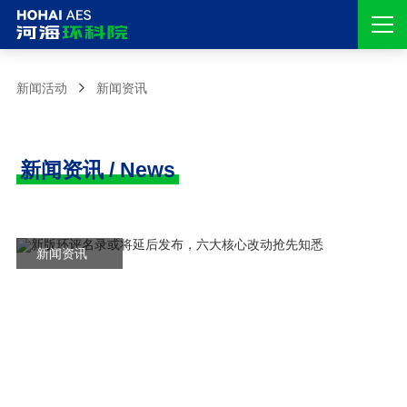
新闻活动
新闻资讯
新闻资讯 / News
新闻资讯