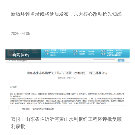
新版环评名录或将延后发布，六大核心改动抢先知悉
2026-08-05
新闻资讯
喜报！山东省临沂沂河黄山水利枢纽工程环评批复顺
利获批