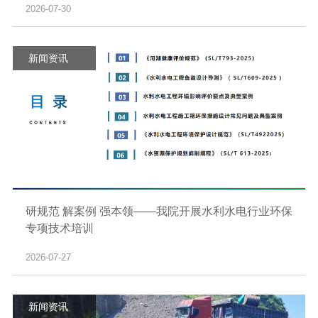
2026-07-30
新闻资讯
研规范 解案例 强本领——我院开展水利水电行业环保
专项技术培训
2026-07-27
新闻资讯