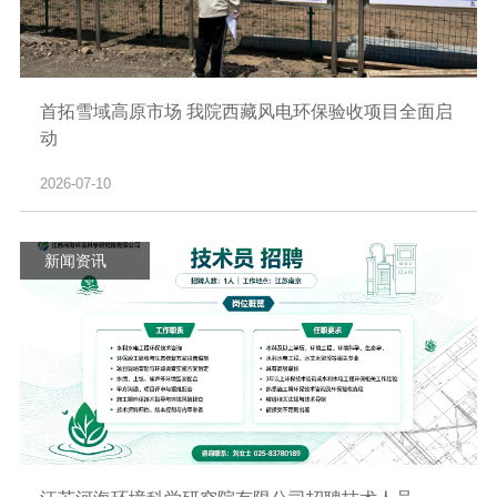
首拓雪域高原市场 我院西藏风电环保验收项目全面启
动
2026-07-10
新闻资讯